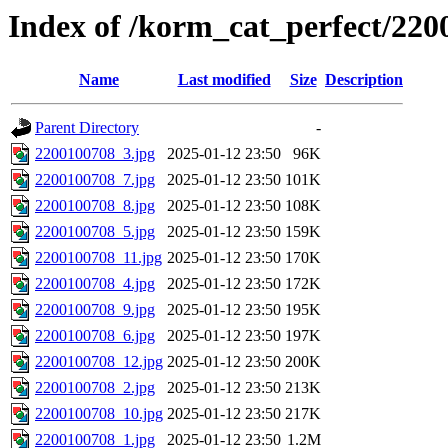
Index of /korm_cat_perfect/22
Name
Last modified
Size
Description
Parent Directory
-
2200100708_3.jpg
2025-01-12 23:50
96K
2200100708_7.jpg
2025-01-12 23:50
101K
2200100708_8.jpg
2025-01-12 23:50
108K
2200100708_5.jpg
2025-01-12 23:50
159K
2200100708_11.jpg
2025-01-12 23:50
170K
2200100708_4.jpg
2025-01-12 23:50
172K
2200100708_9.jpg
2025-01-12 23:50
195K
2200100708_6.jpg
2025-01-12 23:50
197K
2200100708_12.jpg
2025-01-12 23:50
200K
2200100708_2.jpg
2025-01-12 23:50
213K
2200100708_10.jpg
2025-01-12 23:50
217K
2200100708_1.jpg
2025-01-12 23:50
1.2M