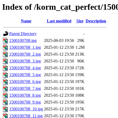
Index of /korm_cat_perfect/15
Name
Last modified
Size
Description
Parent Directory
-
1500100708.jpg
2025-06-03 19:56
29K
1500100708_1.jpg
2025-01-12 23:50
1.2M
1500100708_2.jpg
2025-01-12 23:50
213K
1500100708_3.jpg
2025-01-12 23:50
96K
1500100708_4.jpg
2025-01-12 23:50
172K
1500100708_5.jpg
2025-01-12 23:50
159K
1500100708_6.jpg
2025-01-12 23:50
197K
1500100708_7.jpg
2025-01-12 23:50
101K
1500100708_8.jpg
2025-01-12 23:50
108K
1500100708_9.jpg
2025-01-12 23:50
195K
1500100708_10.jpg
2025-01-12 23:50
217K
1500100708_11.jpg
2025-01-12 23:50
170K